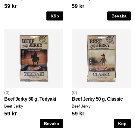
59 kr
59 kr
Köp
Bevaka
0
0
Beef Jerky 50 g, Teriyaki
Beef Jerky 50 g, Classic
Beef Jerky
Beef Jerky
59 kr
59 kr
Bevaka
Köp