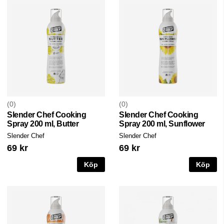
0
0
Slender Chef Cooking
Slender Chef Cooking
Spray 200 ml, Butter
Spray 200 ml, Sunflower
Slender Chef
Slender Chef
69 kr
69 kr
Köp
Köp