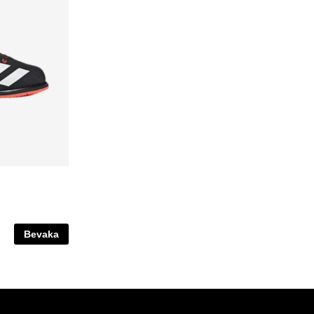
Bevaka