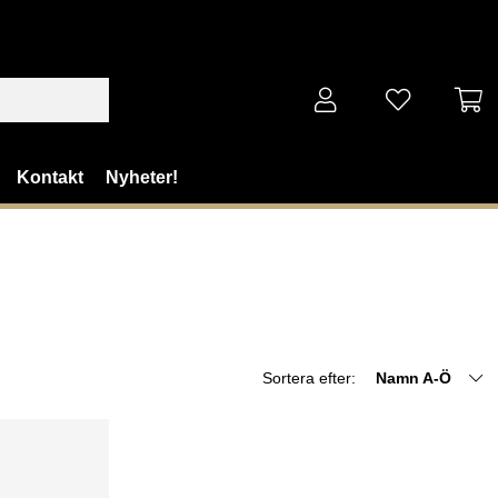
Kontakt
Nyheter!
Sortera efter:
Namn A-Ö