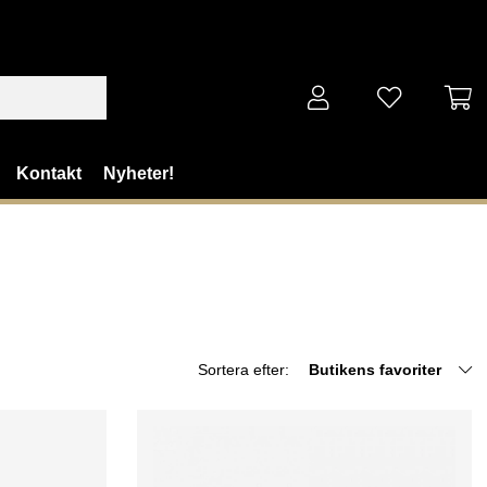
Kontakt
Nyheter!
Sortera efter:
Butikens favoriter