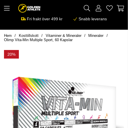
Fri frakt över 499 kr
Snabb leverans
Hem
Kosttillskott
Vitaminer & Mineraler
Mineraler
Olimp Vita-Min Multiple Sport, 60 Kapslar
20%