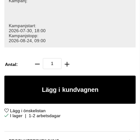
Kampanj:
Kampanjstart:
2026-07-30, 18:00
Kampanjstopp:
2026-08-24, 09:00
Antal:
Lägg i kundvagnen
Lägg i önskelistan
|
1-2 arbetsdagar