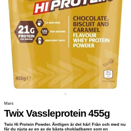
Mars
Twix Vassleprotein 455g
Twix Hi Protein Powder. Äntligen är det här! Från och med nu
får du njuta av en av de bästa chokladbaren som en