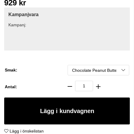
929
kr
Kampanjvara
Kampanj:
Smak:
Antal:
Lägg i kundvagnen
Lägg i önskelistan