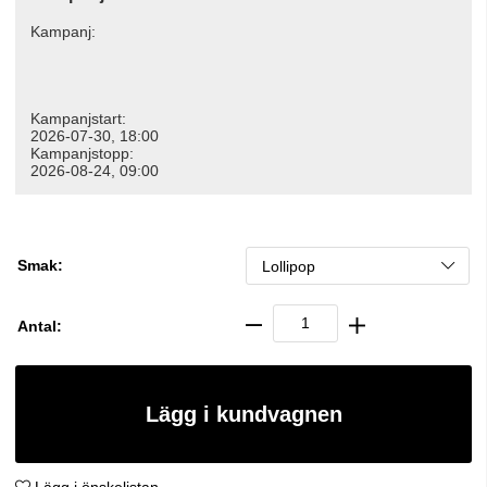
Kampanj:
Kampanjstart:
2026-07-30, 18:00
Kampanjstopp:
2026-08-24, 09:00
Smak:
Antal:
Lägg i kundvagnen
Lägg i önskelistan