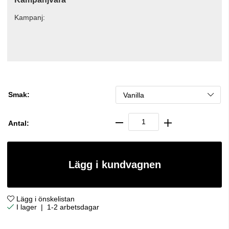
Kampanj:
Smak:
Antal:
Lägg i kundvagnen
Lägg i önskelistan
|
1-2 arbetsdagar