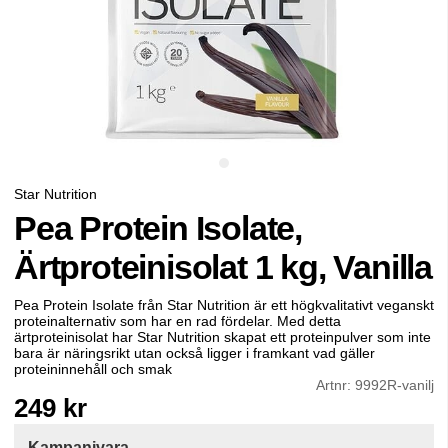
Star Nutrition
Pea Protein Isolate,
Ärtproteinisolat 1 kg, Vanilla
Pea Protein Isolate från Star Nutrition är ett högkvalitativt veganskt
proteinalternativ som har en rad fördelar. Med detta
ärtproteinisolat har Star Nutrition skapat ett proteinpulver som inte
bara är näringsrikt utan också ligger i framkant vad gäller
proteininnehåll och smak
Artnr:
9992R-vanilj
249
kr
Kampanjvara