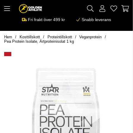
Fri frakt över 499 kr
Snabb leverans
Hem
Kosttillskott
Proteintillskott
Veganprotein
Pea Protein Isolate, Ärtproteinisolat 1 kg