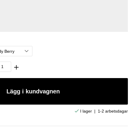
Lägg i kundvagnen
|
1-2 arbetsdagar