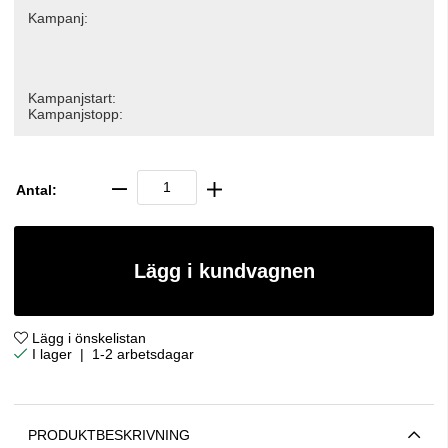
Kampanj:
Kampanjstart:
Kampanjstopp:
Antal:
Lägg i kundvagnen
Lägg i önskelistan
|
1-2 arbetsdagar
PRODUKTBESKRIVNING