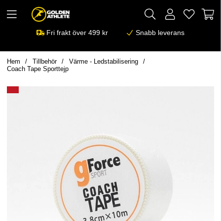
Fri frakt över 499 kr
Snabb leverans
Hem
Tillbehör
Värme - Ledstabilisering
Coach Tape Sporttejp