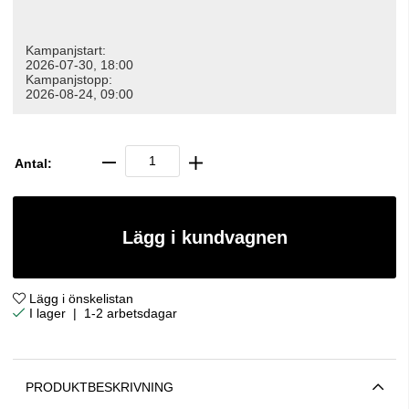
Kampanjstart:
2026-07-30, 18:00
Kampanjstopp:
2026-08-24, 09:00
Antal:
Lägg i kundvagnen
Lägg i önskelistan
|
1-2 arbetsdagar
PRODUKTBESKRIVNING