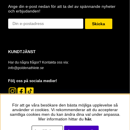
Ange din e-post nedan för att ta del av spännande nyheter
och erbjudanden!
Skicka
KUNDTJÄNST
Har du några frågor? Kontakta oss via:
info@goldenathlete.se
Följ oss på sociala medier!
För att ge våra besökare den bästa möjliga upplevelse så
använder vi cookies. Vi rekommenderar att du accepterar
samtliga cookies men du kan ändra dina val under anpassa.
Mer information hittar du
här.