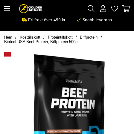
Fri frakt över 499 kr
Snabb leverans
Hem
Kosttillskott
Proteintillskott
Biffprotein
BiotechUSA Beef Protein, Biffprotein 500g