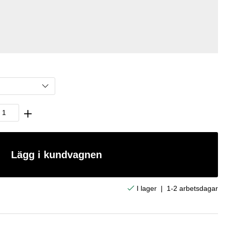
Lägg i kundvagnen
|
1-2 arbetsdagar