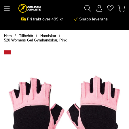
Fri frakt över 499 kr
Snabb leverans
Hem
Tillbehör
Handskar
520 Womens Gel Gymhandskar, Pink