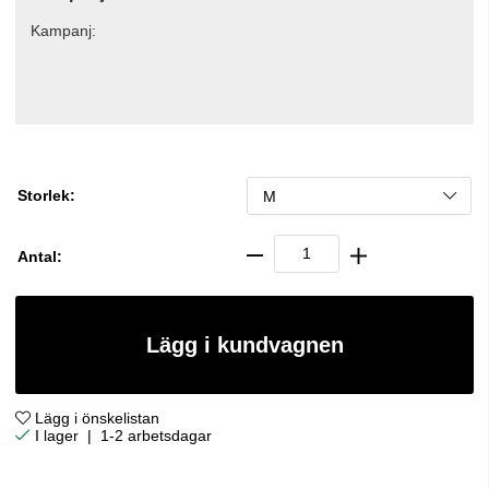
Kampanj:
Storlek:
Antal:
Lägg i kundvagnen
Lägg i önskelistan
|
1-2 arbetsdagar