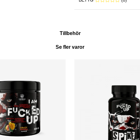
Tillbehör
Se fler varor