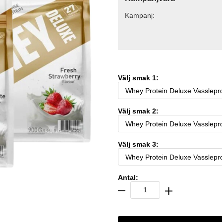
Kampanj:
Välj smak 1:
Välj smak 2:
Välj smak 3:
Antal: