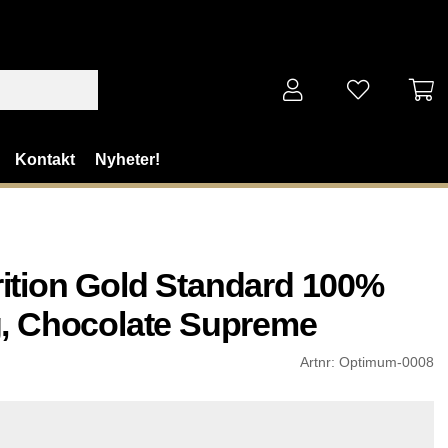
Kontakt
Nyheter!
ition Gold Standard 100%
g, Chocolate Supreme
Artnr:
Optimum-0008