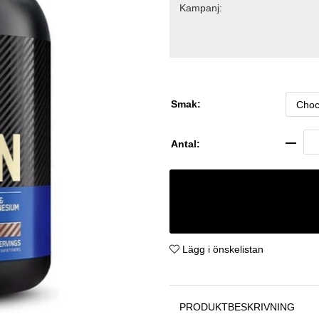
Kampanj:
Smak:
Antal:
Lägg i önskelistan
PRODUKTBESKRIVNING