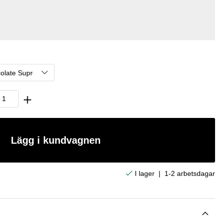
Lägg i kundvagnen
|
1-2 arbetsdagar