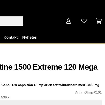
Kontakt
Nyheter!
tine 1500 Extreme 120 Mega
 Caps, 120 caps från Olimp är en fettförbrännare med 1000 mg
Artnr:
Olimp-0101
:
539 kr