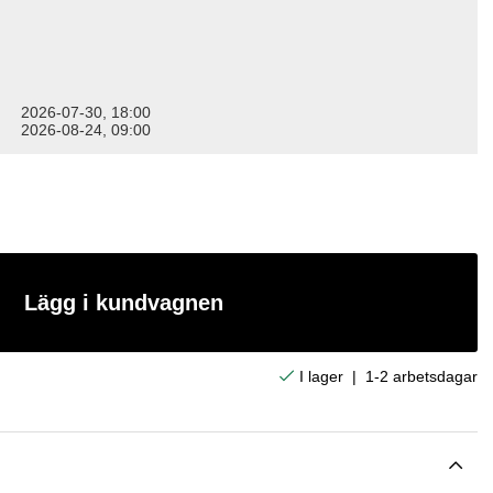
2026-07-30, 18:00
2026-08-24, 09:00
Lägg i kundvagnen
|
1-2 arbetsdagar