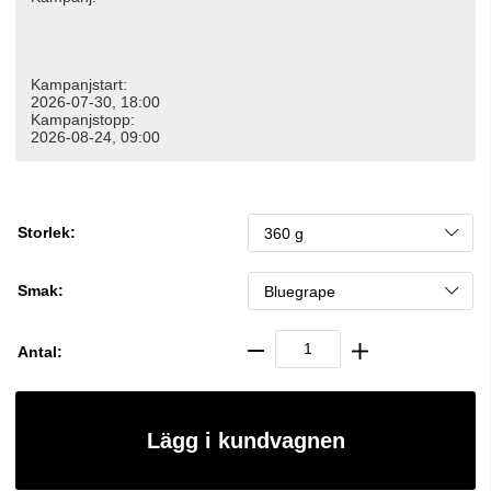
Kampanjstart:
2026-07-30, 18:00
Kampanjstopp:
2026-08-24, 09:00
Storlek:
Smak:
Antal:
Lägg i kundvagnen