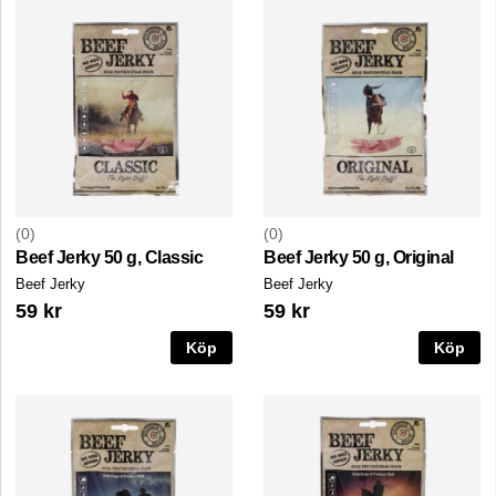
0
0
Beef Jerky 50 g, Classic
Beef Jerky 50 g, Original
Beef Jerky
Beef Jerky
59 kr
59 kr
Köp
Köp