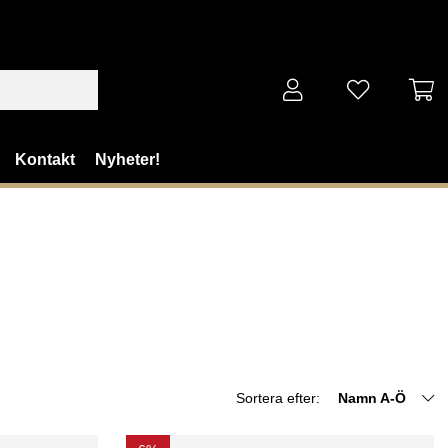
Kontakt
Nyheter!
Sortera efter:
Namn A-Ö