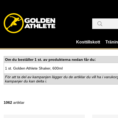
Kosttillskott
Träni
Om du beställer 1 st. av produkterna nedan får du:
1 st. Golden Athlete Shaker, 600ml
För att ta del av kampanjen lägger du de artiklar du vill ha i varuk
kampanjer du kan delta i.
1062
artiklar